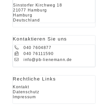
Sinstorfer Kirchweg 18
21077 Hamburg
Hamburg
Deutschland
Kontaktieren Sie uns
040 7604877
040 76111590
info@pb-lienemann.de
Rechtliche Links
Kontakt
Datenschutz
Impressum