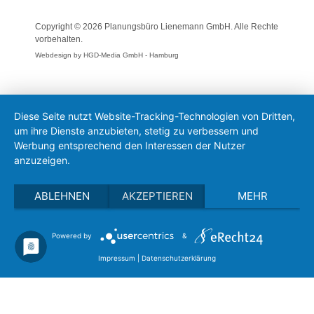
Copyright © 2026 Planungsbüro Lienemann GmbH. Alle Rechte
vorbehalten.
Webdesign by HGD-Media GmbH - Hamburg
Diese Seite nutzt Website-Tracking-Technologien von Dritten,
um ihre Dienste anzubieten, stetig zu verbessern und
Werbung entsprechend den Interessen der Nutzer
anzuzeigen.
ABLEHNEN
AKZEPTIEREN
MEHR
Powered by
&
Impressum
|
Datenschutzerklärung