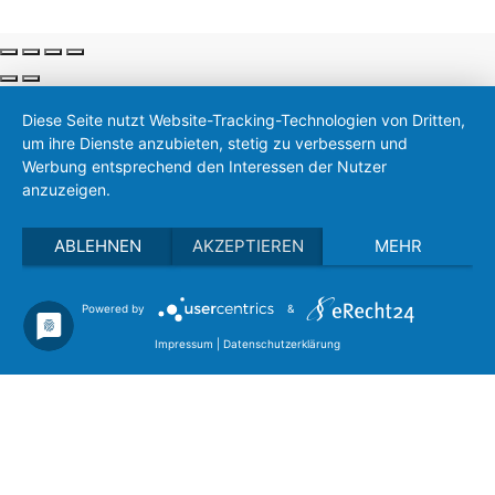
Diese Seite nutzt Website-Tracking-Technologien von Dritten,
um ihre Dienste anzubieten, stetig zu verbessern und
Werbung entsprechend den Interessen der Nutzer
anzuzeigen.
ABLEHNEN
AKZEPTIEREN
MEHR
Powered by
&
Impressum
|
Datenschutzerklärung