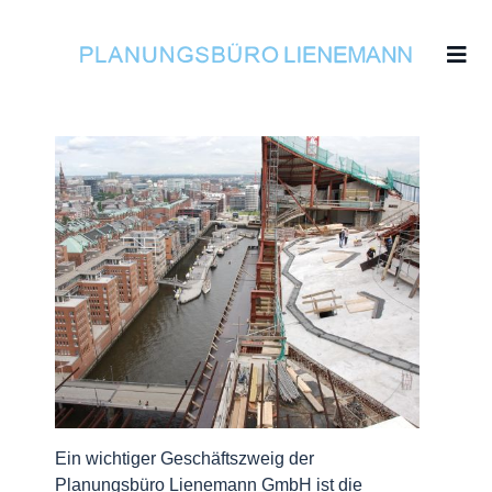
Ein wichtiger Geschäftszweig der
Planungsbüro Lienemann GmbH ist die