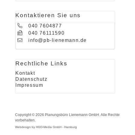
Kontaktieren Sie uns
040 7604877
040 76111590
info@pb-lienemann.de
Rechtliche Links
Kontakt
Datenschutz
Impressum
Copyright © 2026 Planungsbüro Lienemann GmbH. Alle Rechte
vorbehalten.
Webdesign by HGD-Media GmbH - Hamburg