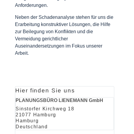
Anforderungen.
Neben der Schadenanalyse stehen für uns die
Erarbeitung konstruktiver Lösungen, die Hilfe
zur Beilegung von Konflikten und die
Vermeidung gerichtlicher
Auseinandersetzungen im Fokus unserer
Arbeit.
Hier finden Sie uns
PLANUNGSBÜRO LIENEMANN GmbH
Sinstorfer Kirchweg 18
21077 Hamburg
Hamburg
Deutschland