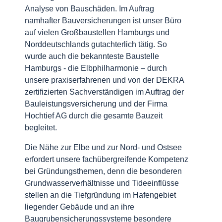
Analyse von Bauschäden. Im Auftrag
namhafter Bauversicherungen ist unser Büro
auf vielen Großbaustellen Hamburgs und
Norddeutschlands gutachterlich tätig. So
wurde auch die bekannteste Baustelle
Hamburgs - die Elbphilharmonie – durch
unsere praxiserfahrenen und von der DEKRA
zertifizierten Sachverständigen im Auftrag der
Bauleistungsversicherung und der Firma
Hochtief AG durch die gesamte Bauzeit
begleitet.
Die Nähe zur Elbe und zur Nord- und Ostsee
erfordert unsere fachübergreifende Kompetenz
bei Gründungsthemen, denn die besonderen
Grundwasserverhältnisse und Tideeinflüsse
stellen an die Tiefgründung im Hafengebiet
liegender Gebäude und an ihre
Baugrubensicherungssysteme besondere