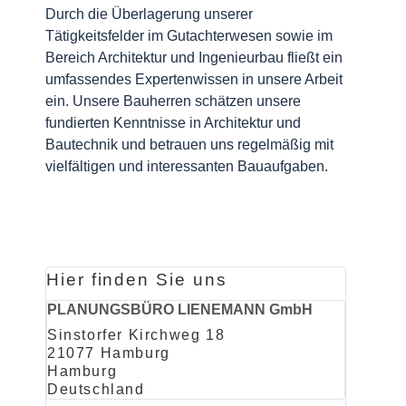
Durch die Überlagerung unserer
Tätigkeitsfelder im Gutachterwesen sowie im
Bereich Architektur und Ingenieurbau fließt ein
umfassendes Expertenwissen in unsere Arbeit
ein. Unsere Bauherren schätzen unsere
fundierten Kenntnisse in Architektur und
Bautechnik und betrauen uns regelmäßig mit
vielfältigen und interessanten Bauaufgaben.
Hier finden Sie uns
PLANUNGSBÜRO LIENEMANN GmbH
Sinstorfer Kirchweg 18
21077 Hamburg
Hamburg
Deutschland