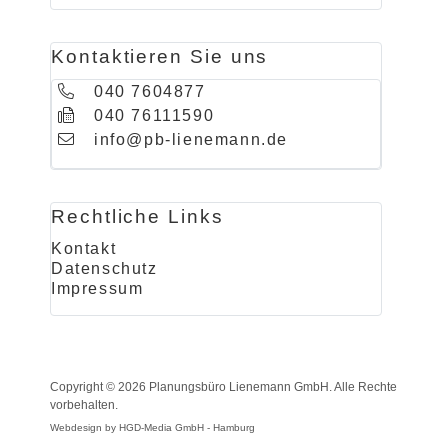
Kontaktieren Sie uns
040 7604877
040 76111590
info@pb-lienemann.de
Rechtliche Links
Kontakt
Datenschutz
Impressum
Copyright © 2026 Planungsbüro Lienemann GmbH. Alle Rechte
vorbehalten.
Webdesign by HGD-Media GmbH - Hamburg