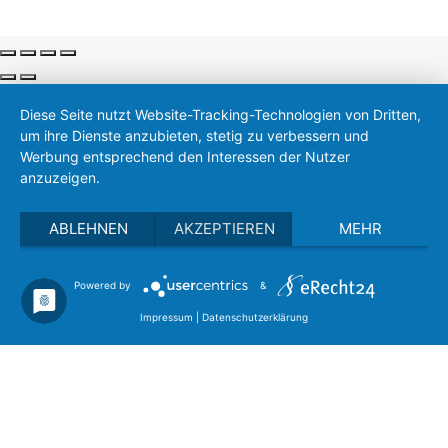
Diese Seite nutzt Website-Tracking-Technologien von Dritten,
um ihre Dienste anzubieten, stetig zu verbessern und
Werbung entsprechend den Interessen der Nutzer
anzuzeigen.
ABLEHNEN
AKZEPTIEREN
MEHR
Powered by
&
Impressum
|
Datenschutzerklärung