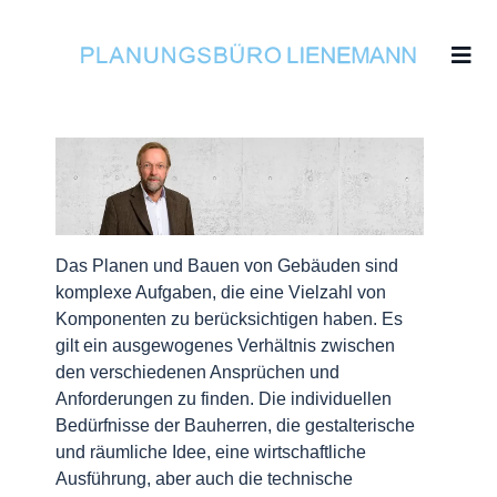
Das Planen und Bauen von Gebäuden sind
komplexe Aufgaben, die eine Vielzahl von
Komponenten zu berücksichtigen haben. Es
gilt ein ausgewogenes Verhältnis zwischen
den verschiedenen Ansprüchen und
Anforderungen zu finden. Die individuellen
Bedürfnisse der Bauherren, die gestalterische
und räumliche Idee, eine wirtschaftliche
Ausführung, aber auch die technische