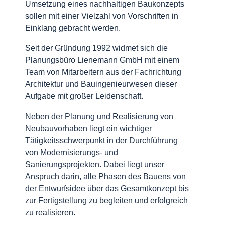
Umsetzung eines nachhaltigen Baukonzepts
sollen mit einer Vielzahl von Vorschriften in
Einklang gebracht werden.
Seit der Gründung 1992 widmet sich die
Planungsbüro Lienemann GmbH mit einem
Team von Mitarbeitern aus der Fachrichtung
Architektur und Bauingenieurwesen dieser
Aufgabe mit großer Leidenschaft.
Neben der Planung und Realisierung von
Neubauvorhaben liegt ein wichtiger
Tätigkeitsschwerpunkt in der Durchführung
von Modernisierungs- und
Sanierungsprojekten. Dabei liegt unser
Anspruch darin, alle Phasen des Bauens von
der Entwurfsidee über das Gesamtkonzept bis
zur Fertigstellung zu begleiten und erfolgreich
zu realisieren.