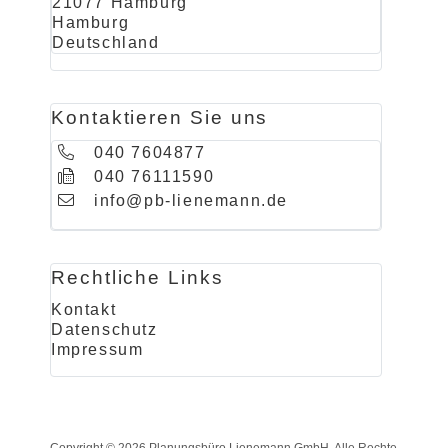
21077 Hamburg
Hamburg
Deutschland
Kontaktieren Sie uns
040 7604877
040 76111590
info@pb-lienemann.de
Rechtliche Links
Kontakt
Datenschutz
Impressum