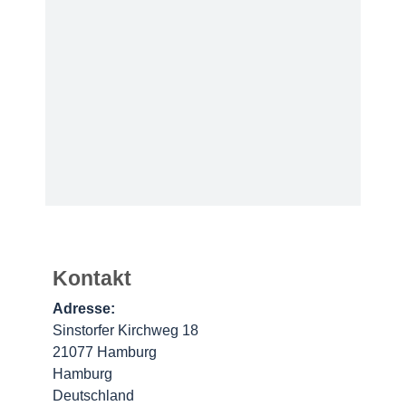
Kontakt
Adresse:
Sinstorfer Kirchweg 18
21077 Hamburg
Hamburg
Deutschland