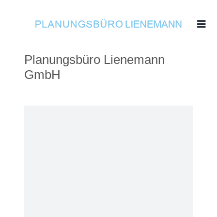
Planungsbüro Lienemann
GmbH