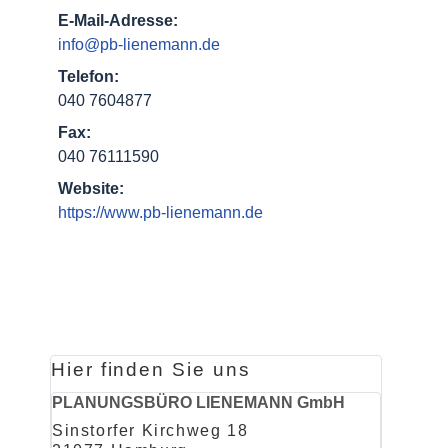
E-Mail-Adresse:
info@pb-lienemann.de
Telefon:
040 7604877
Fax:
040 76111590
Website:
https://www.pb-lienemann.de
Hier finden Sie uns
PLANUNGSBÜRO LIENEMANN GmbH
Sinstorfer Kirchweg 18